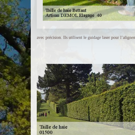
avec précision. Ils utilisent le guidage laser pour l’aligne