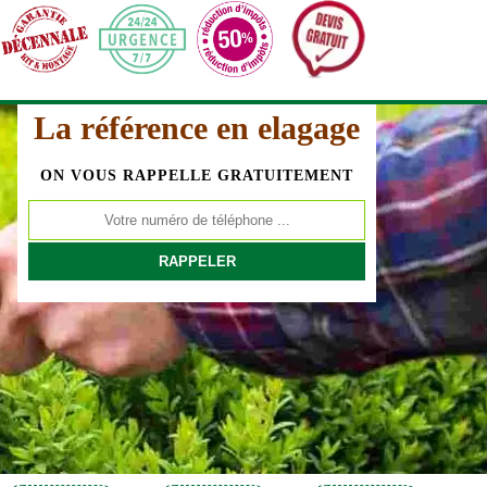
La référence en elagage
ON VOUS RAPPELLE GRATUITEMENT