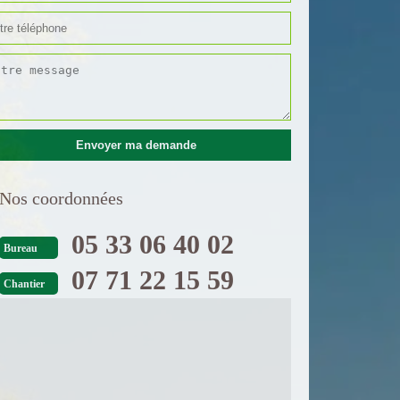
Nos coordonnées
05 33 06 40 02
Bureau
07 71 22 15 59
Chantier