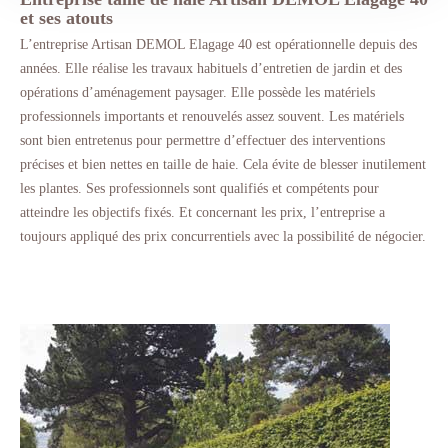
et ses atouts
L’entreprise Artisan DEMOL Elagage 40 est opérationnelle depuis des
années. Elle réalise les travaux habituels d’entretien de jardin et des
opérations d’aménagement paysager. Elle possède les matériels
professionnels importants et renouvelés assez souvent. Les matériels
sont bien entretenus pour permettre d’effectuer des interventions
précises et bien nettes en taille de haie. Cela évite de blesser inutilement
les plantes. Ses professionnels sont qualifiés et compétents pour
atteindre les objectifs fixés. Et concernant les prix, l’entreprise a
toujours appliqué des prix concurrentiels avec la possibilité de négocier.