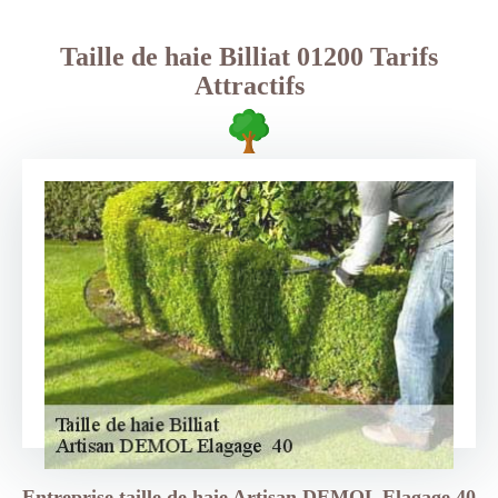
Taille de haie Billiat 01200 Tarifs
Attractifs
Entreprise taille de haie Artisan DEMOL Elagage 40