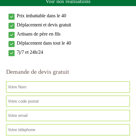
Voir nos réalisations
Prix imbattable dans le 40
Déplacement et devis gratuit
Artisans de père en fils
Déplacement dans tout le 40
7j/7 et 24h/24
Demande de devis gratuit