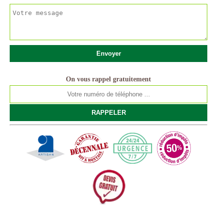
On vous rappel gratuitement