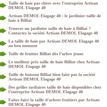
Taille de haie pas chère avec l’entreprise Artisan
DEMOL Elagage 40
Artisan DEMOL Elagage 40 : le jardinier taille de
haie à Billiat
Trouver un jardinier taille de haie à Billiat ?
Contactez la société Artisan DEMOL Elagage 40
La taille de haie par Artisan DEMOL Elagage 40
au bon moment
Taille de fruitier Billiat dès l’arbre jeune
Le meilleur prix taille de haie Billiat chez Artisan
DEMOL Elagage 40
Taille de buisson Billiat bien faite par la société
Artisan DEMOL Elagage 40
Des grilles tarifaires taille de haie disponibles chez
l’entreprise Artisan DEMOL Elagage 40
Faites faire la taille d’arbres fruitiers par Artisan
DEMOL Elagage 40