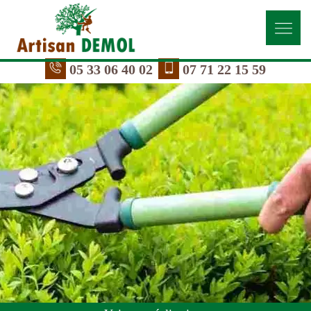
05 33 06 40 02
07 71 22 15 59