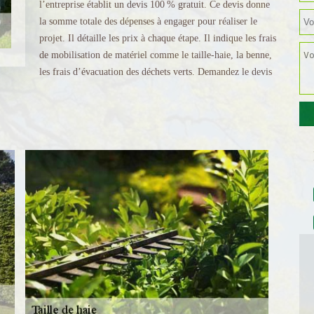
l’entreprise établit un devis 100 % gratuit. Ce devis donne
la somme totale des dépenses à engager pour réaliser le
projet. Il détaille les prix à chaque étape. Il indique les frais
de mobilisation de matériel comme le taille-haie, la benne,
les frais d’évacuation des déchets verts. Demandez le devis