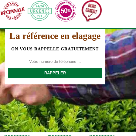
La référence en elagage
ON VOUS RAPPELLE GRATUITEMENT