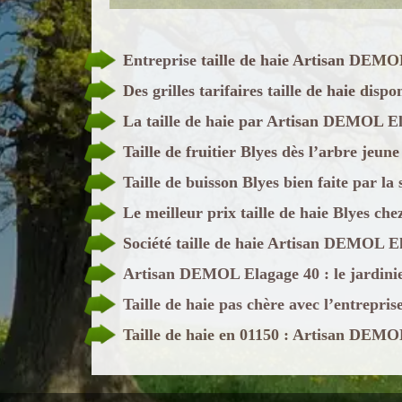
Entreprise taille de haie Artisan DEMOL
Des grilles tarifaires taille de haie di
La taille de haie par Artisan DEMOL 
Taille de fruitier Blyes dès l’arbre jeune
Taille de buisson Blyes bien faite par 
Le meilleur prix taille de haie Blyes 
Société taille de haie Artisan DEMOL El
Artisan DEMOL Elagage 40 : le jardinier
Taille de haie pas chère avec l’entrep
Taille de haie en 01150 : Artisan DEMOL