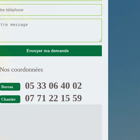
Nos coordonnées
05 33 06 40 02
Bureau
07 71 22 15 59
Chantier