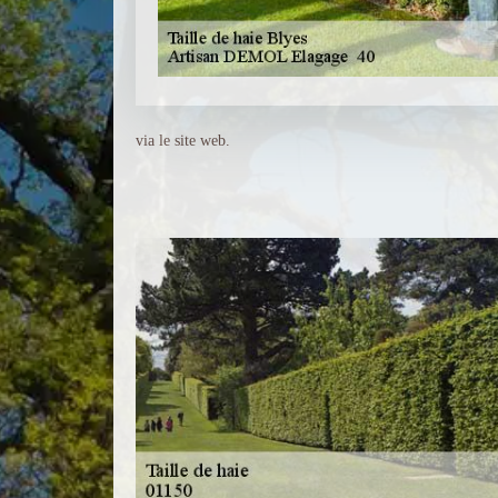
via le site web.