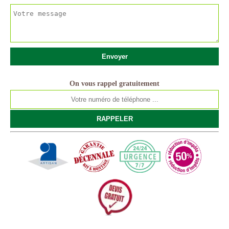
On vous rappel gratuitement