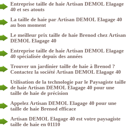
Entreprise taille de haie Artisan DEMOL Elagage
40 et ses atouts
La taille de haie par Artisan DEMOL Elagage 40
au bon moment
Le meilleur prix taille de haie Brenod chez Artisan
DEMOL Elagage 40
Entreprise taille de haie Artisan DEMOL Elagage
40 spécialisée depuis des années
Trouver un jardinier taille de haie à Brenod ?
Contactez la société Artisan DEMOL Elagage 40
Utilisation de la technologie par le Paysagiste taille
de haie Artisan DEMOL Elagage 40 pour une
taille de haie de précision
Appelez Artisan DEMOL Elagage 40 pour une
taille de haie Brenod efficace
Artisan DEMOL Elagage 40 est votre paysagiste
taille de haie en 01110