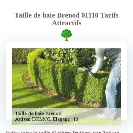
Taille de haie Brenod 01110 Tarifs
Attractifs
Faites faire la taille d’arbres fruitiers par Artisan