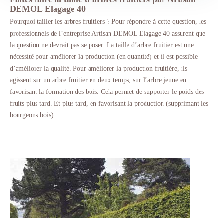
DEMOL Elagage 40
Pourquoi tailler les arbres fruitiers ? Pour répondre à cette question, les
professionnels de l’entreprise Artisan DEMOL Elagage 40 assurent que
la question ne devrait pas se poser. La taille d’arbre fruitier est une
nécessité pour améliorer la production (en quantité) et il est possible
d’améliorer la qualité. Pour améliorer la production fruitière, ils
agissent sur un arbre fruitier en deux temps, sur l’arbre jeune en
favorisant la formation des bois. Cela permet de supporter le poids des
fruits plus tard. Et plus tard, en favorisant la production (supprimant les
bourgeons bois).