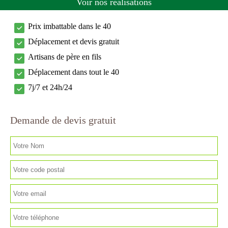
Voir nos réalisations
Prix imbattable dans le 40
Déplacement et devis gratuit
Artisans de père en fils
Déplacement dans tout le 40
7j/7 et 24h/24
Demande de devis gratuit