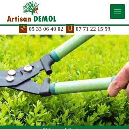
05 33 06 40 02
07 71 22 15 59