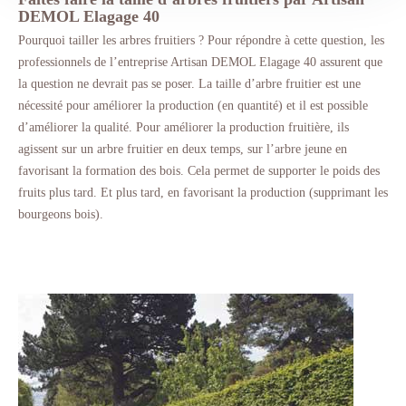
DEMOL Elagage 40
Pourquoi tailler les arbres fruitiers ? Pour répondre à cette question, les
professionnels de l’entreprise Artisan DEMOL Elagage 40 assurent que
la question ne devrait pas se poser. La taille d’arbre fruitier est une
nécessité pour améliorer la production (en quantité) et il est possible
d’améliorer la qualité. Pour améliorer la production fruitière, ils
agissent sur un arbre fruitier en deux temps, sur l’arbre jeune en
favorisant la formation des bois. Cela permet de supporter le poids des
fruits plus tard. Et plus tard, en favorisant la production (supprimant les
bourgeons bois).