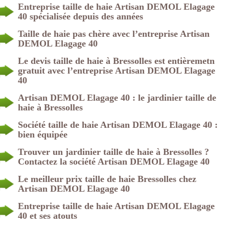
Entreprise taille de haie Artisan DEMOL Elagage
40 spécialisée depuis des années
Taille de haie pas chère avec l’entreprise Artisan
DEMOL Elagage 40
Le devis taille de haie à Bressolles est entièremetn
gratuit avec l’entreprise Artisan DEMOL Elagage
40
Artisan DEMOL Elagage 40 : le jardinier taille de
haie à Bressolles
Société taille de haie Artisan DEMOL Elagage 40 :
bien équipée
Trouver un jardinier taille de haie à Bressolles ?
Contactez la société Artisan DEMOL Elagage 40
Le meilleur prix taille de haie Bressolles chez
Artisan DEMOL Elagage 40
Entreprise taille de haie Artisan DEMOL Elagage
40 et ses atouts