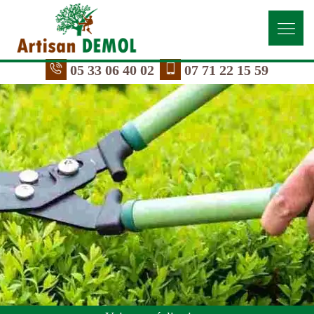
05 33 06 40 02
07 71 22 15 59