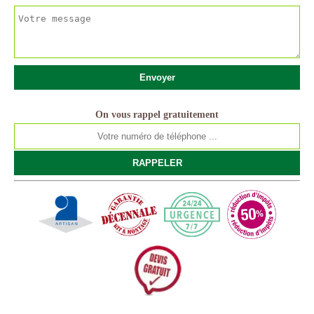
On vous rappel gratuitement