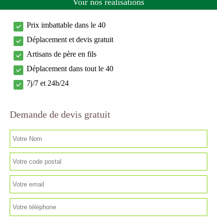
Voir nos réalisations
Prix imbattable dans le 40
Déplacement et devis gratuit
Artisans de père en fils
Déplacement dans tout le 40
7j/7 et 24h/24
Demande de devis gratuit