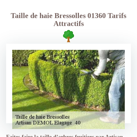
Taille de haie Bressolles 01360 Tarifs
Attractifs
Faites faire la taille d’arbres fruitiers par Artisan