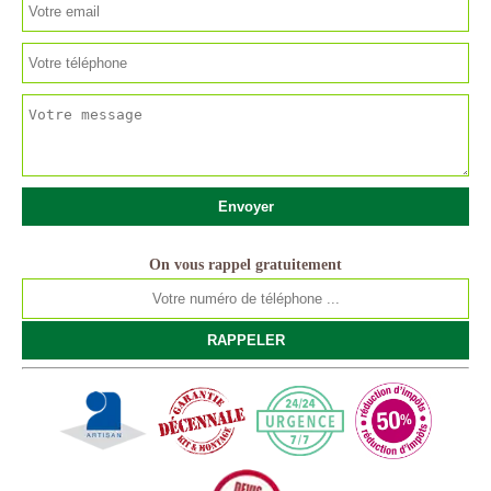
On vous rappel gratuitement