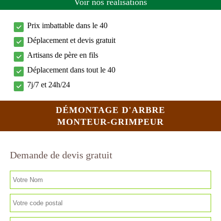
Voir nos réalisations
Prix imbattable dans le 40
Déplacement et devis gratuit
Artisans de père en fils
Déplacement dans tout le 40
7j/7 et 24h/24
DÉMONTAGE D'ARBRE
MONTEUR-GRIMPEUR
Demande de devis gratuit