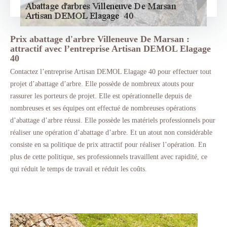
Prix abattage d'arbre Villeneuve De Marsan :
attractif avec l’entreprise Artisan DEMOL Elagage
40
Contactez l’entreprise Artisan DEMOL Elagage 40 pour effectuer tout
projet d’abattage d’arbre. Elle possède de nombreux atouts pour
rassurer les porteurs de projet. Elle est opérationnelle depuis de
nombreuses et ses équipes ont effectué de nombreuses opérations
d’abattage d’arbre réussi. Elle possède les matériels professionnels pour
réaliser une opération d’abattage d’arbre. Et un atout non considérable
consiste en sa politique de prix attractif pour réaliser l’opération. En
plus de cette politique, ses professionnels travaillent avec rapidité, ce
qui réduit le temps de travail et réduit les coûts.