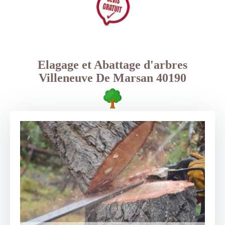
Elagage et Abattage d'arbres
Villeneuve De Marsan 40190