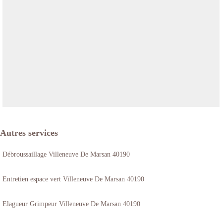
Autres services
Débroussaillage Villeneuve De Marsan 40190
Entretien espace vert Villeneuve De Marsan 40190
Elagueur Grimpeur Villeneuve De Marsan 40190