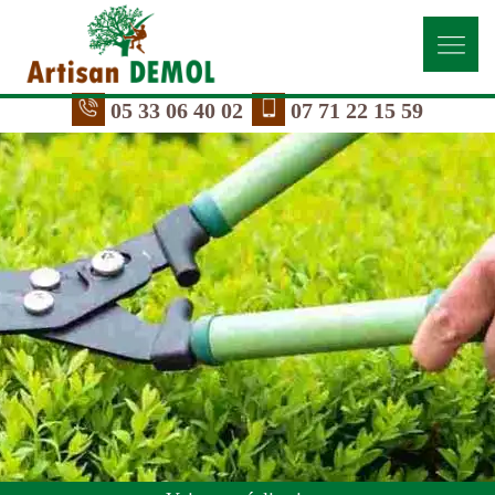
05 33 06 40 02
07 71 22 15 59