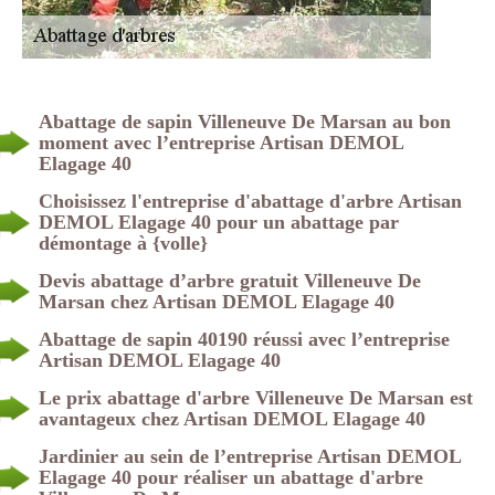
Abattage de sapin Villeneuve De Marsan au bon
moment avec l’entreprise Artisan DEMOL
Elagage 40
Choisissez l'entreprise d'abattage d'arbre Artisan
DEMOL Elagage 40 pour un abattage par
démontage à {volle}
Devis abattage d’arbre gratuit Villeneuve De
Marsan chez Artisan DEMOL Elagage 40
Abattage de sapin 40190 réussi avec l’entreprise
Artisan DEMOL Elagage 40
Le prix abattage d'arbre Villeneuve De Marsan est
avantageux chez Artisan DEMOL Elagage 40
Jardinier au sein de l’entreprise Artisan DEMOL
Elagage 40 pour réaliser un abattage d'arbre