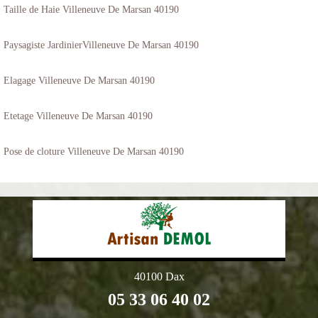
Taille de Haie Villeneuve De Marsan 40190
Paysagiste JardinierVilleneuve De Marsan 40190
Elagage Villeneuve De Marsan 40190
Etetage Villeneuve De Marsan 40190
Pose de cloture Villeneuve De Marsan 40190
40100 Dax
05 33 06 40 02