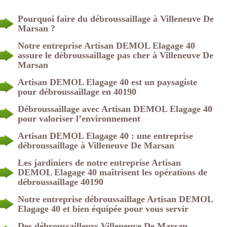
Pourquoi faire du débroussaillage à Villeneuve De
Marsan ?
Notre entreprise Artisan DEMOL Elagage 40
assure le débroussaillage pas cher à Villeneuve De
Marsan
Artisan DEMOL Elagage 40 est un paysagiste
pour débroussaillage en 40190
Débroussaillage avec Artisan DEMOL Elagage 40
pour valoriser l’environnement
Artisan DEMOL Elagage 40 : une entreprise
débroussaillage à Villeneuve De Marsan
Les jardiniers de notre entreprise Artisan
DEMOL Elagage 40 maîtrisent les opérations de
débroussaillage 40190
Notre entreprise débroussaillage Artisan DEMOL
Elagage 40 et bien équipée pour vous servir
Des débroussailleurs Villeneuve De Marsan