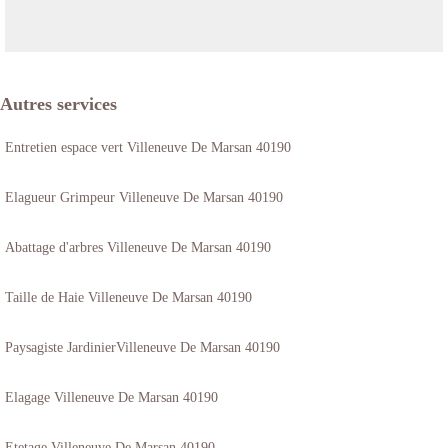
Autres services
Entretien espace vert Villeneuve De Marsan 40190
Elagueur Grimpeur Villeneuve De Marsan 40190
Abattage d'arbres Villeneuve De Marsan 40190
Taille de Haie Villeneuve De Marsan 40190
Paysagiste JardinierVilleneuve De Marsan 40190
Elagage Villeneuve De Marsan 40190
Etetage Villeneuve De Marsan 40190