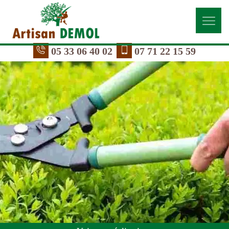
05 33 06 40 02
07 71 22 15 59