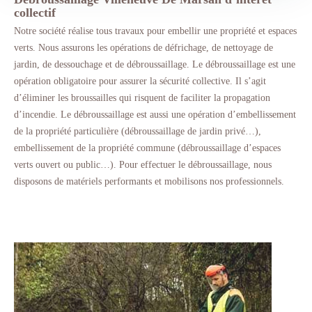
collectif
Notre société réalise tous travaux pour embellir une propriété et espaces
verts. Nous assurons les opérations de défrichage, de nettoyage de
jardin, de dessouchage et de débroussaillage. Le débroussaillage est une
opération obligatoire pour assurer la sécurité collective. Il s’agit
d’éliminer les broussailles qui risquent de faciliter la propagation
d’incendie. Le débroussaillage est aussi une opération d’embellissement
de la propriété particulière (débroussaillage de jardin privé…),
embellissement de la propriété commune (débroussaillage d’espaces
verts ouvert ou public…). Pour effectuer le débroussaillage, nous
disposons de matériels performants et mobilisons nos professionnels.