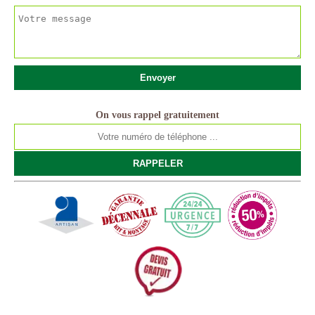
On vous rappel gratuitement