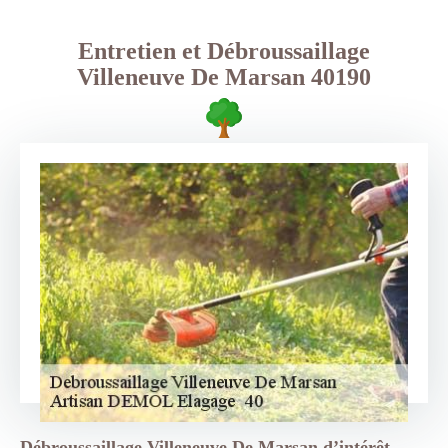
Entretien et Débroussaillage
Villeneuve De Marsan 40190
Débroussaillage Villeneuve De Marsan d’intérêt