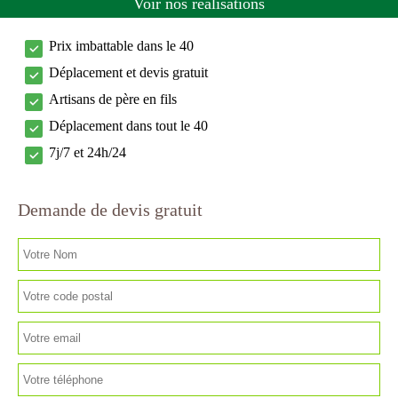
Voir nos réalisations
Prix imbattable dans le 40
Déplacement et devis gratuit
Artisans de père en fils
Déplacement dans tout le 40
7j/7 et 24h/24
Demande de devis gratuit