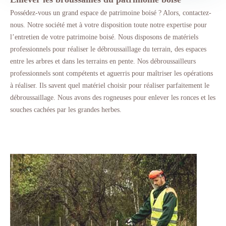
Possédez-vous un grand espace de patrimoine boisé ? Alors, contactez-
nous. Notre société met à votre disposition toute notre expertise pour
l’entretien de votre patrimoine boisé. Nous disposons de matériels
professionnels pour réaliser le débroussaillage du terrain, des espaces
entre les arbres et dans les terrains en pente. Nos débroussailleurs
professionnels sont compétents et aguerris pour maîtriser les opérations
à réaliser. Ils savent quel matériel choisir pour réaliser parfaitement le
débroussaillage. Nous avons des rogneuses pour enlever les ronces et les
souches cachées par les grandes herbes.