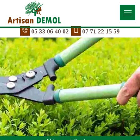
05 33 06 40 02
07 71 22 15 59