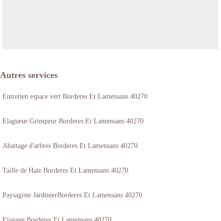
Autres services
Entretien espace vert Borderes Et Lamensans 40270
Elagueur Grimpeur Borderes Et Lamensans 40270
Abattage d'arbres Borderes Et Lamensans 40270
Taille de Haie Borderes Et Lamensans 40270
Paysagiste JardinierBorderes Et Lamensans 40270
Elagage Borderes Et Lamensans 40270