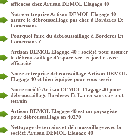
efficaces chez Artisan DEMOL Elagage 40
Notre entreprise Artisan DEMOL Elagage 40
assure le débroussaillage pas cher à Borderes Et
Lamensans
Pourquoi faire du débroussaillage à Borderes Et
Lamensans ?
Artisan DEMOL Elagage 40 : société pour assurer
le débroussaillage d’espace vert et jardin avec
efficacité
Notre entreprise débroussaillage Artisan DEMOL
Elagage 40 et bien équipée pour vous servir
Notre société Artisan DEMOL Elagage 40 pour
débroussaillage Borderes Et Lamensans sur tout
terrain
Artisan DEMOL Elagage 40 est un paysagiste
pour débroussaillage en 40270
Nettoyage de terrains et débroussaillage avec la
société Artisan DEMOL Elagage 40