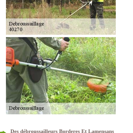
Des débroussailleurs Borderes Et Lamensans