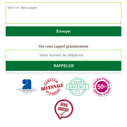
On vous rappel gratuitement