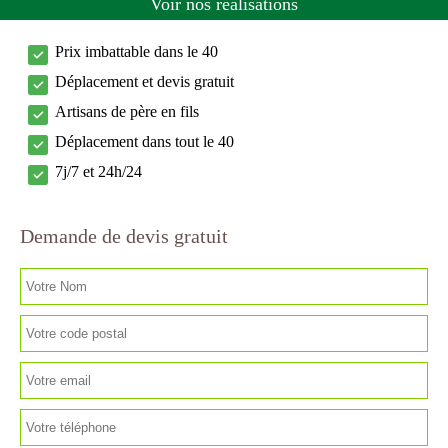
Voir nos réalisations
Prix imbattable dans le 40
Déplacement et devis gratuit
Artisans de père en fils
Déplacement dans tout le 40
7j/7 et 24h/24
Demande de devis gratuit