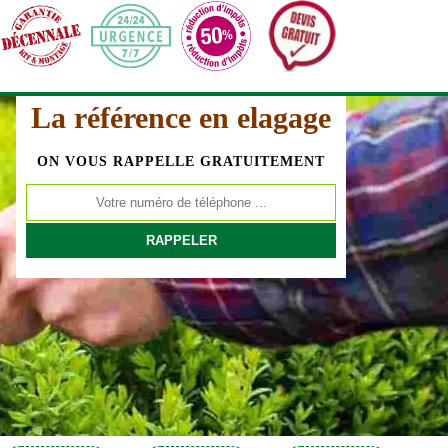
La référence en elagage
ON VOUS RAPPELLE GRATUITEMENT