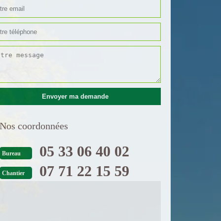
Nos coordonnées
05 33 06 40 02
Bureau
07 71 22 15 59
Chantier