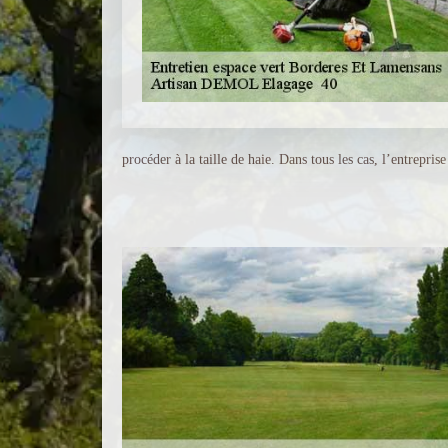
procéder à la taille de haie. Dans tous les cas, l’entreprise