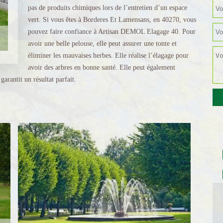
pas de produits chimiques lors de l’entretien d’un espace
vert. Si vous êtes à Borderes Et Lamensans, en 40270, vous
pouvez faire confiance à Artisan DEMOL Elagage 40. Pour
avoir une belle pelouse, elle peut assurer une tonte et
éliminer les mauvaises herbes. Elle réalise l’élagage pour
avoir des arbres en bonne santé. Elle peut également
 garantit un résultat parfait.