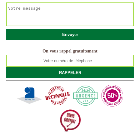
On vous rappel gratuitement