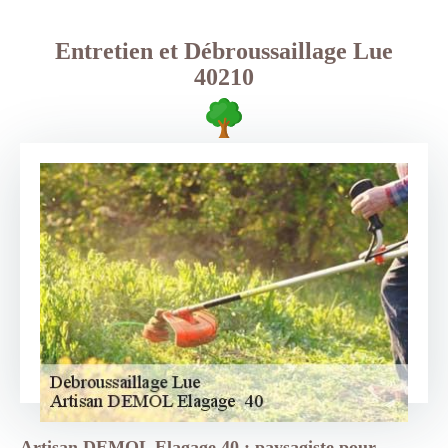
Entretien et Débroussaillage Lue
40210
Artisan DEMOL Elagage 40 : paysagiste pour