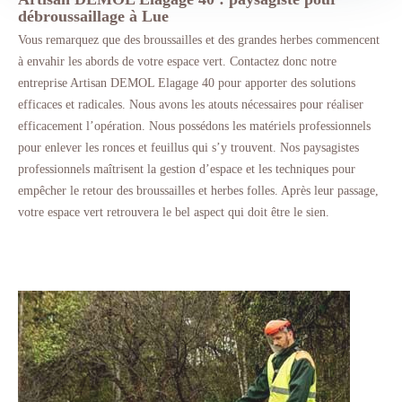
débroussaillage à Lue
Vous remarquez que des broussailles et des grandes herbes commencent
à envahir les abords de votre espace vert. Contactez donc notre
entreprise Artisan DEMOL Elagage 40 pour apporter des solutions
efficaces et radicales. Nous avons les atouts nécessaires pour réaliser
efficacement l’opération. Nous possédons les matériels professionnels
pour enlever les ronces et feuillus qui s’y trouvent. Nos paysagistes
professionnels maîtrisent la gestion d’espace et les techniques pour
empêcher le retour des broussailles et herbes folles. Après leur passage,
votre espace vert retrouvera le bel aspect qui doit être le sien.