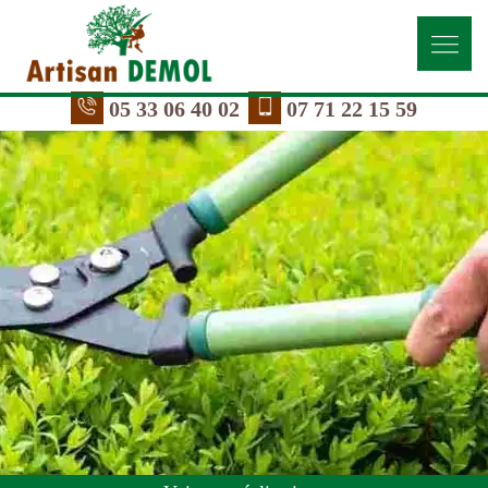
05 33 06 40 02
07 71 22 15 59