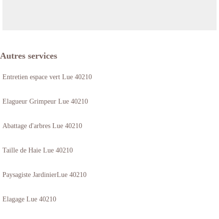
Autres services
Entretien espace vert Lue 40210
Elagueur Grimpeur Lue 40210
Abattage d'arbres Lue 40210
Taille de Haie Lue 40210
Paysagiste JardinierLue 40210
Elagage Lue 40210