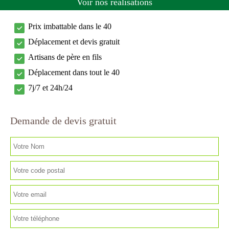
Voir nos réalisations
Prix imbattable dans le 40
Déplacement et devis gratuit
Artisans de père en fils
Déplacement dans tout le 40
7j/7 et 24h/24
Demande de devis gratuit