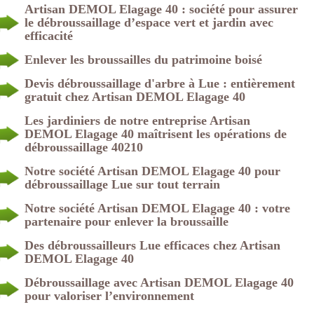
Artisan DEMOL Elagage 40 : société pour assurer
le débroussaillage d’espace vert et jardin avec
efficacité
Enlever les broussailles du patrimoine boisé
Devis débroussaillage d'arbre à Lue : entièrement
gratuit chez Artisan DEMOL Elagage 40
Les jardiniers de notre entreprise Artisan
DEMOL Elagage 40 maîtrisent les opérations de
débroussaillage 40210
Notre société Artisan DEMOL Elagage 40 pour
débroussaillage Lue sur tout terrain
Notre société Artisan DEMOL Elagage 40 : votre
partenaire pour enlever la broussaille
Des débroussailleurs Lue efficaces chez Artisan
DEMOL Elagage 40
Débroussaillage avec Artisan DEMOL Elagage 40
pour valoriser l’environnement