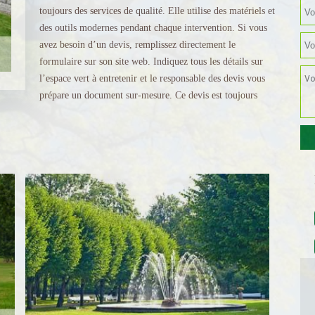
toujours des services de qualité. Elle utilise des matériels et
des outils modernes pendant chaque intervention. Si vous
avez besoin d’un devis, remplissez directement le
formulaire sur son site web. Indiquez tous les détails sur
l’espace vert à entretenir et le responsable des devis vous
prépare un document sur-mesure. Ce devis est toujours