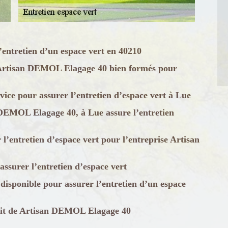
ntretien d’un espace vert en 40210
té Artisan DEMOL Elagage 40 bien formés pour
ice pour assurer l’entretien d’espace vert à Lue
n DEMOL Elagage 40, à Lue assure l’entretien
l’entretien d’espace vert pour l’entreprise Artisan
ssurer l’entretien d’espace vert
isponible pour assurer l’entretien d’un espace
tuit de Artisan DEMOL Elagage 40