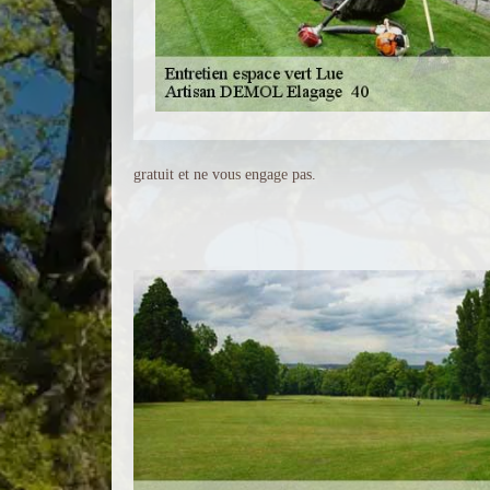
gratuit et ne vous engage pas.