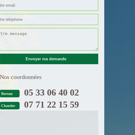
Nos coordonnées
05 33 06 40 02
Bureau
07 71 22 15 59
Chantier