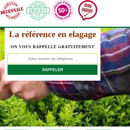
La référence en elagage
ON VOUS RAPPELLE GRATUITEMENT