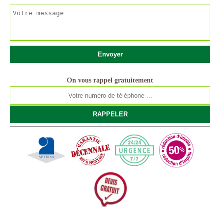
On vous rappel gratuitement