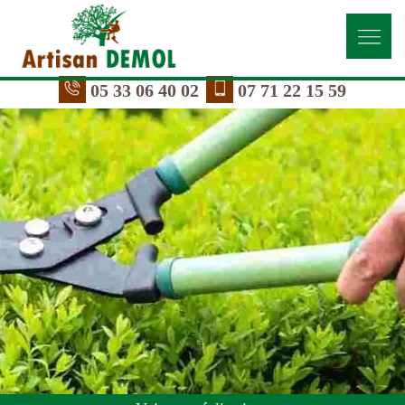
05 33 06 40 02
07 71 22 15 59