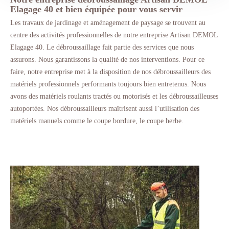
Elagage 40 et bien équipée pour vous servir
Les travaux de jardinage et aménagement de paysage se trouvent au
centre des activités professionnelles de notre entreprise Artisan DEMOL
Elagage 40. Le débroussaillage fait partie des services que nous
assurons. Nous garantissons la qualité de nos interventions. Pour ce
faire, notre entreprise met à la disposition de nos débroussailleurs des
matériels professionnels performants toujours bien entretenus. Nous
avons des matériels roulants tractés ou motorisés et les débroussailleuses
autoportées. Nos débroussailleurs maîtrisent aussi l’utilisation des
matériels manuels comme le coupe bordure, le coupe herbe.