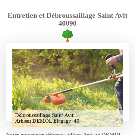
Entretien et Débroussaillage Saint Avit
40090
Notre entreprise débroussaillage Artisan DEMOL