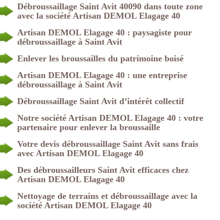
Débroussaillage Saint Avit 40090 dans toute zone
avec la société Artisan DEMOL Elagage 40
Artisan DEMOL Elagage 40 : paysagiste pour
débroussaillage à Saint Avit
Enlever les broussailles du patrimoine boisé
Artisan DEMOL Elagage 40 : une entreprise
débroussaillage à Saint Avit
Débroussaillage Saint Avit d’intérêt collectif
Notre société Artisan DEMOL Elagage 40 : votre
partenaire pour enlever la broussaille
Votre devis débroussaillage Saint Avit sans frais
avec Artisan DEMOL Elagage 40
Des débroussailleurs Saint Avit efficaces chez
Artisan DEMOL Elagage 40
Nettoyage de terrains et débroussaillage avec la
société Artisan DEMOL Elagage 40