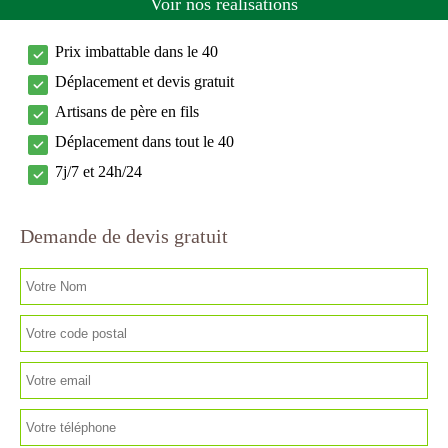
Voir nos réalisations
Prix imbattable dans le 40
Déplacement et devis gratuit
Artisans de père en fils
Déplacement dans tout le 40
7j/7 et 24h/24
Demande de devis gratuit