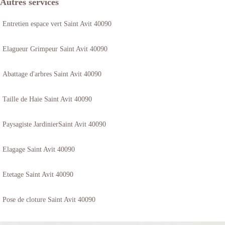
Autres services
Entretien espace vert Saint Avit 40090
Elagueur Grimpeur Saint Avit 40090
Abattage d'arbres Saint Avit 40090
Taille de Haie Saint Avit 40090
Paysagiste JardinierSaint Avit 40090
Elagage Saint Avit 40090
Etetage Saint Avit 40090
Pose de cloture Saint Avit 40090