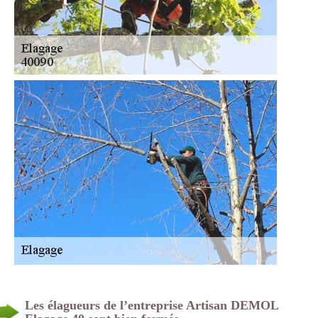
Les élagueurs de l’entreprise Artisan DEMOL