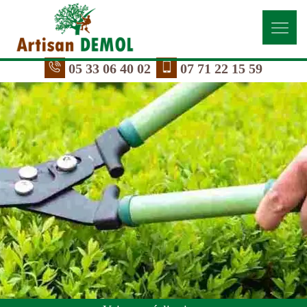
05 33 06 40 02
07 71 22 15 59