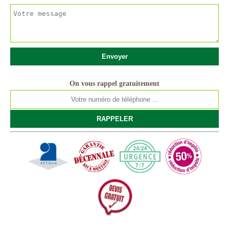
On vous rappel gratuitement