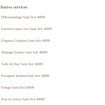
Autres services
Débroussaillage Saint Avit 40090
Entretien espace vert Saint Avit 40090
Elagueur Grimpeur Saint Avit 40090
Abattage d'arbres Saint Avit 40090
Taille de Haie Saint Avit 40090
Paysagiste JardinierSaint Avit 40090
Etetage Saint Avit 40090
Pose de cloture Saint Avit 40090