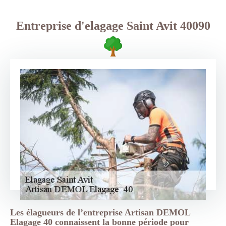
Entreprise d'elagage Saint Avit 40090
Les élagueurs de l’entreprise Artisan DEMOL
Elagage 40 connaissent la bonne période pour