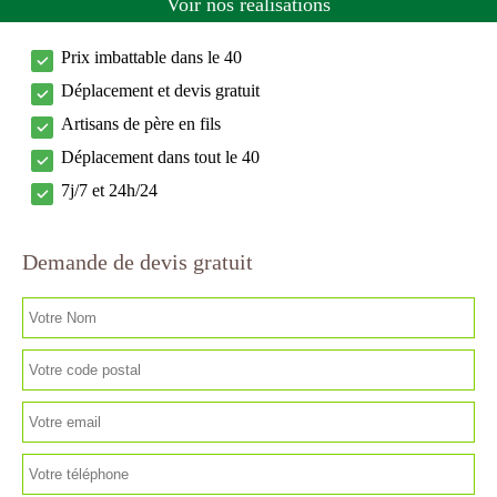
Voir nos réalisations
Prix imbattable dans le 40
Déplacement et devis gratuit
Artisans de père en fils
Déplacement dans tout le 40
7j/7 et 24h/24
Demande de devis gratuit