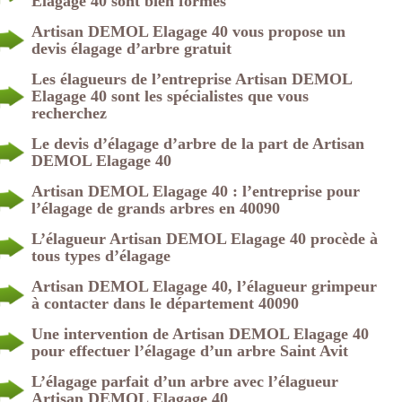
Elagage 40 sont bien formés
Artisan DEMOL Elagage 40 vous propose un
devis élagage d’arbre gratuit
Les élagueurs de l’entreprise Artisan DEMOL
Elagage 40 sont les spécialistes que vous
recherchez
Le devis d’élagage d’arbre de la part de Artisan
DEMOL Elagage 40
Artisan DEMOL Elagage 40 : l’entreprise pour
l’élagage de grands arbres en 40090
L’élagueur Artisan DEMOL Elagage 40 procède à
tous types d’élagage
Artisan DEMOL Elagage 40, l’élagueur grimpeur
à contacter dans le département 40090
Une intervention de Artisan DEMOL Elagage 40
pour effectuer l’élagage d’un arbre Saint Avit
L’élagage parfait d’un arbre avec l’élagueur
Artisan DEMOL Elagage 40