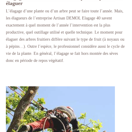
élaguer
L’élagage d’une plante ou d’un arbre peut se faire toute l’année. Mais,
les élagueurs de l’entreprise Artisan DEMOL Elagage 40 savent
exactement à quel moment de l’année l’intervention est la plus
productive, quel outillage utilisé et quelle technique. Le moment pour
élaguer des arbres fruitiers diffère suivant le type de fruit (à noyaux ou
à pépins…). Outre l’espèce, le professionnel considère aussi le cycle de
vie de la plante. En général, l’élagage se fait hors montée des sèves
donc en période de repos végétatif.