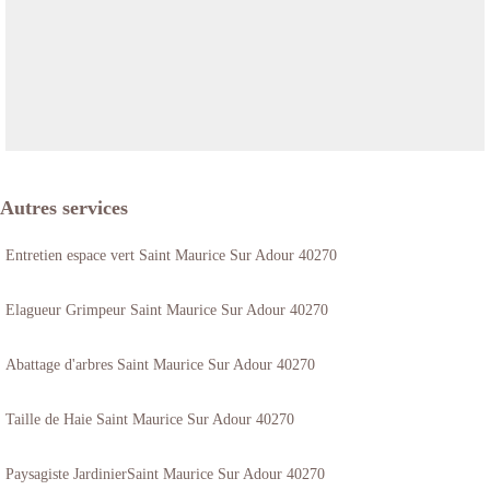
Autres services
Entretien espace vert Saint Maurice Sur Adour 40270
Elagueur Grimpeur Saint Maurice Sur Adour 40270
Abattage d'arbres Saint Maurice Sur Adour 40270
Taille de Haie Saint Maurice Sur Adour 40270
Paysagiste JardinierSaint Maurice Sur Adour 40270