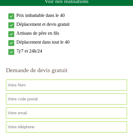
Voir nos réalisations
Prix imbattable dans le 40
Déplacement et devis gratuit
Artisans de père en fils
Déplacement dans tout le 40
7j/7 et 24h/24
Demande de devis gratuit