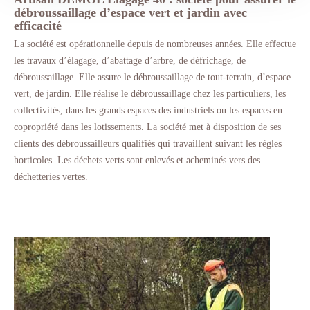
débroussaillage d’espace vert et jardin avec
efficacité
La société est opérationnelle depuis de nombreuses années. Elle effectue
les travaux d’élagage, d’abattage d’arbre, de défrichage, de
débroussaillage. Elle assure le débroussaillage de tout-terrain, d’espace
vert, de jardin. Elle réalise le débroussaillage chez les particuliers, les
collectivités, dans les grands espaces des industriels ou les espaces en
copropriété dans les lotissements. La société met à disposition de ses
clients des débroussailleurs qualifiés qui travaillent suivant les règles
horticoles. Les déchets verts sont enlevés et acheminés vers des
déchetteries vertes.