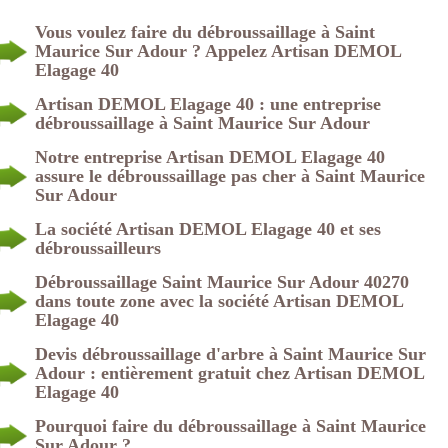
Vous voulez faire du débroussaillage à Saint
Maurice Sur Adour ? Appelez Artisan DEMOL
Elagage 40
Artisan DEMOL Elagage 40 : une entreprise
débroussaillage à Saint Maurice Sur Adour
Notre entreprise Artisan DEMOL Elagage 40
assure le débroussaillage pas cher à Saint Maurice
Sur Adour
La société Artisan DEMOL Elagage 40 et ses
débroussailleurs
Débroussaillage Saint Maurice Sur Adour 40270
dans toute zone avec la société Artisan DEMOL
Elagage 40
Devis débroussaillage d'arbre à Saint Maurice Sur
Adour : entièrement gratuit chez Artisan DEMOL
Elagage 40
Pourquoi faire du débroussaillage à Saint Maurice
Sur Adour ?