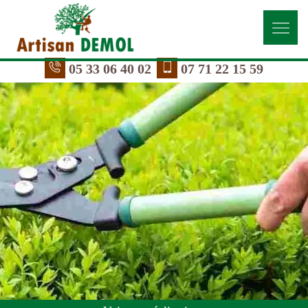
05 33 06 40 02
07 71 22 15 59