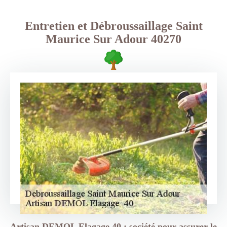
Entretien et Débroussaillage Saint
Maurice Sur Adour 40270
Artisan DEMOL Elagage 40 : société pour assurer le