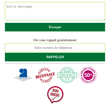
On vous rappel gratuitement