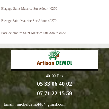
Elagage Saint Maurice Sur Adour 40270
Etetage Saint Maurice Sur Adour 40270
Pose de cloture Saint Maurice Sur Adour 40270
40100 Dax
05 33 06 40 02
07 71 22 15 59
Email :
micheldemol40@gmail.com