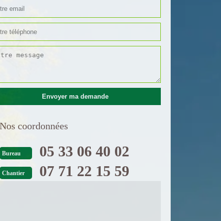
Nos coordonnées
05 33 06 40 02
Bureau
07 71 22 15 59
Chantier