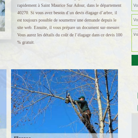
rapidement à Saint Maurice Sur Adour, dans le département
40270. Si vous avez besoin d’un devis élagage d’arbre, il
est toujours possible de soumettre une demande depuis le
site web. Ensuite, il vous prépare un document sur-mesure.
Vous aurez les détails du coût de l’élagage dans ce devis 100
% gratuit.