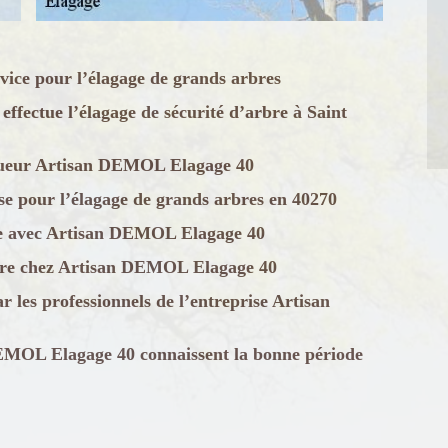
ice pour l’élagage de grands arbres
fectue l’élagage de sécurité d’arbre à Saint
lagueur Artisan DEMOL Elagage 40
e pour l’élagage de grands arbres en 40270
bre avec Artisan DEMOL Elagage 40
rbre chez Artisan DEMOL Elagage 40
r les professionnels de l’entreprise Artisan
DEMOL Elagage 40 connaissent la bonne période