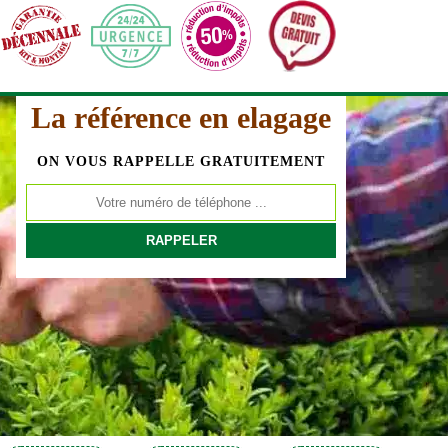
La référence en elagage
ON VOUS RAPPELLE GRATUITEMENT